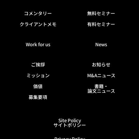
コメンタリー
無料セミナー
クライアントメモ
有料セミナー
Work for us
News
ご挨拶
お知らせ
ミッション
M&Aニュース
価値
書籍・
論文ニュース
募集要項
Site Policy
サイトポリシー
Privacy Policy