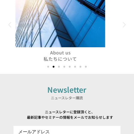
Team
チーム
Newsletter
ニュースレター購読
ニュースレターに登録頂くと、
最新記事やセミナーの情報をメールでお知らせします