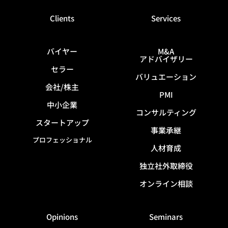
Clients
Services
バイヤー
M&A
アドバイザリー
セラー
バリュエーション
会社/株主
PMI
中小企業
コンサルティング
スタートアップ
事業承継
プロフェッショナル
人材育成
独立社外取締役
オンライン相談
Opinions
Seminars