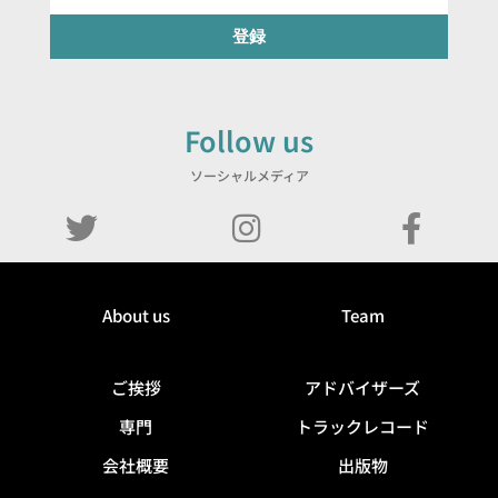
登録
Follow us
ソーシャルメディア
About us
Team
ご挨拶
アドバイザーズ
専門
トラックレコード
会社概要
出版物