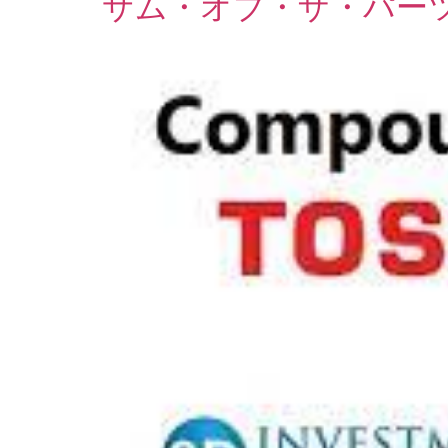
サム・オブ・ザ・パーツ