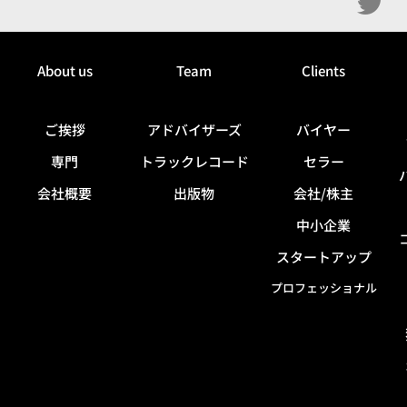
About us
Team
Clients
ご挨拶
アドバイザーズ
バイヤー
専門
トラックレコード
セラー
会社概要
出版物
会社/株主
中小企業
スタートアップ
プロフェッショナル