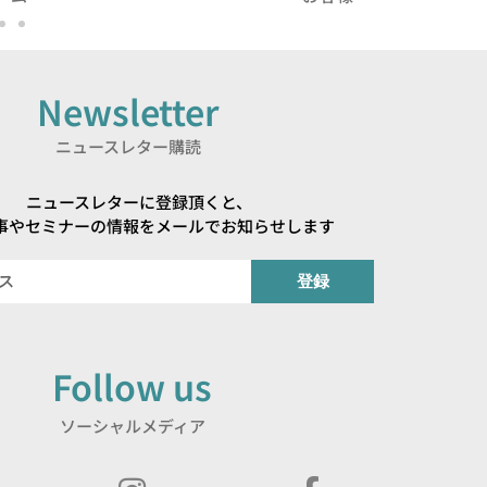
Newsletter
ニュースレター購読
ニュースレターに登録頂くと、
事やセミナーの情報をメールでお知らせします
登録
Follow us
ソーシャルメディア