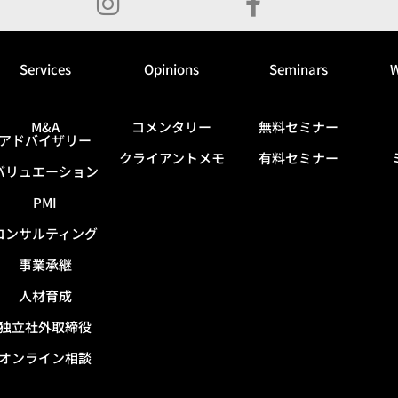
Services
Opinions
Seminars
W
M&A
コメンタリー
無料セミナー
アドバイザリー
クライアントメモ
有料セミナー
バリュエーション
PMI
コンサルティング
事業承継
人材育成
独立社外取締役
オンライン相談