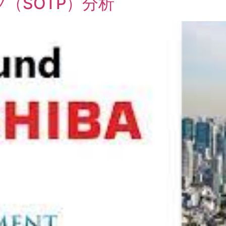
（SOTP）分析