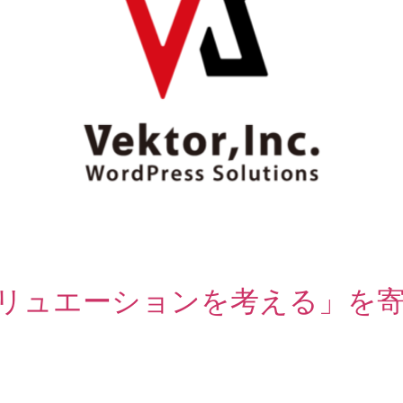
&Aバリュエーションを考える」を