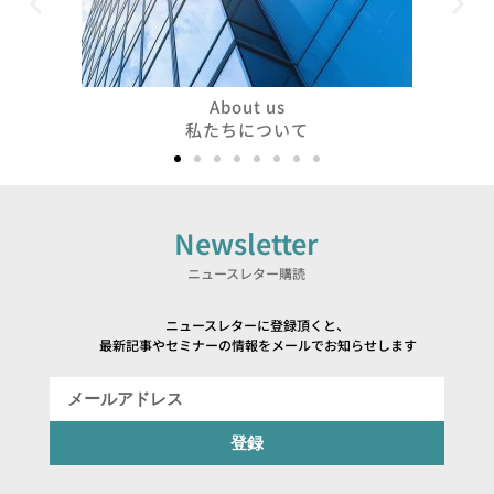
About us
私たちについて
Newsletter
ニュースレター購読
ニュースレターに登録頂くと、
最新記事やセミナーの情報をメールでお知らせします
登録