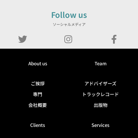
Follow us
ソーシャルメディア
About us
Team
ご挨拶
アドバイザーズ
専門
トラックレコード
会社概要
出版物
Clients
Services