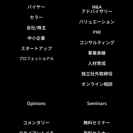
バイヤー
M&A
アドバイザリー
セラー
バリュエーション
会社/株主
PMI
中小企業
コンサルティング
スタートアップ
事業承継
プロフェッショナル
人材育成
独立社外取締役
オンライン相談
Opinions
Seminars
コメンタリー
無料セミナー
クライアントメモ
有料セミナー