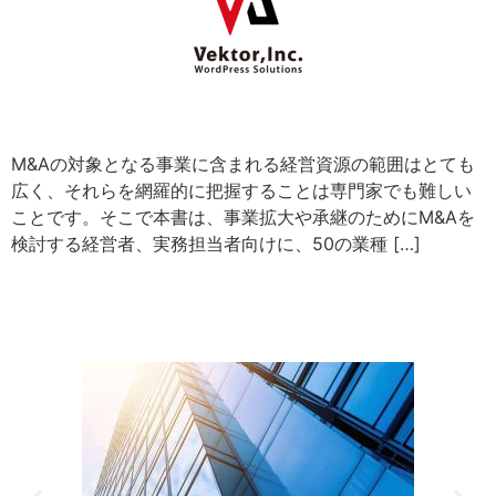
M&Aの対象となる事業に含まれる経営資源の範囲はとても
広く、それらを網羅的に把握することは専門家でも難しい
ことです。そこで本書は、事業拡大や承継のためにM&Aを
検討する経営者、実務担当者向けに、50の業種 […]