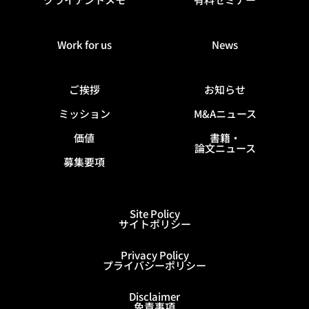
Work for us
News
ご挨拶
お知らせ
ミッション
M&Aニュース
価値
書籍・
論文ニュース
募集要項
Site Policy
サイトポリシー
Privacy Policy
プライバシーポリシー
Disclaimer
免責事項