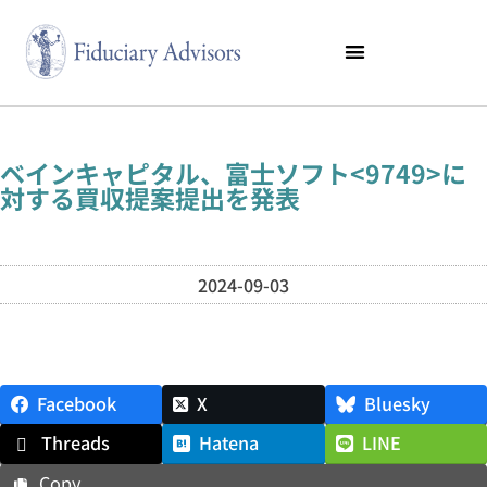
ベインキャピタル、富士ソフト<9749>に
対する買収提案提出を発表
2024-09-03
Facebook
X
Bluesky
Threads
Hatena
LINE
Copy