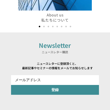
About us
私たちについて
Newsletter
ニュースレター購読
ニュースレターに登録頂くと、
最新記事やセミナーの情報をメールでお知らせします
登録