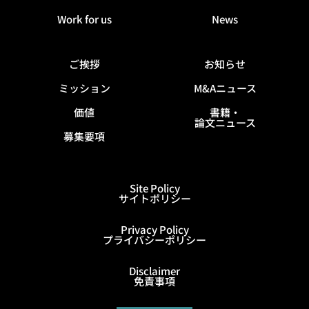
Work for us
News
ご挨拶
お知らせ
ミッション
M&Aニュース
価値
書籍・
論文ニュース
募集要項
Site Policy
サイトポリシー
Privacy Policy
プライバシーポリシー
Disclaimer
免責事項