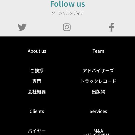
Follow us
ソーシャルメディア
About us
Team
ご挨拶
アドバイザーズ
専門
トラックレコード
会社概要
出版物
Clients
Services
バイヤー
M&A