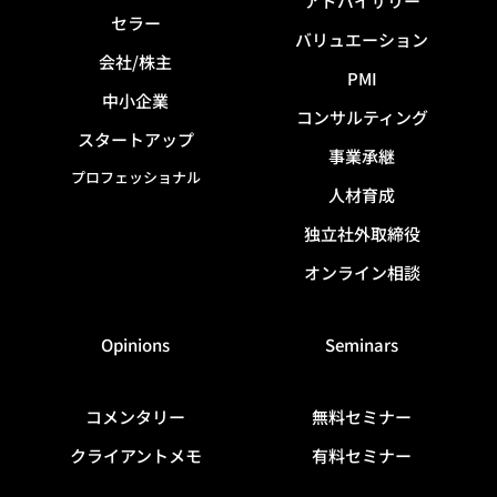
アドバイザリー
セラー
バリュエーション
会社/株主
PMI
中小企業
コンサルティング
スタートアップ
事業承継
プロフェッショナル
人材育成
独立社外取締役
オンライン相談
Opinions
Seminars
コメンタリー
無料セミナー
クライアントメモ
有料セミナー