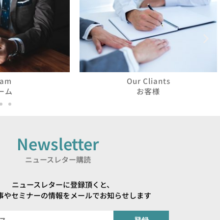
eam
Our Cliants
ーム
お客様
Newsletter
ニュースレター購読
ニュースレターに登録頂くと、
事やセミナーの情報をメールでお知らせします