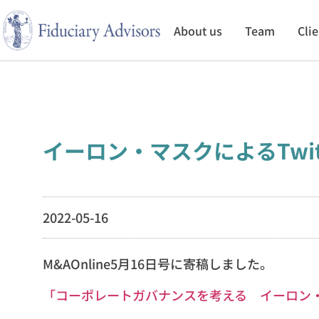
About us
Team
Cli
イーロン・マスクによるTwi
2022-05-16
M&AOnline5月16日号に寄稿しました。
「コーポレートガバナンスを考える イーロン・マ