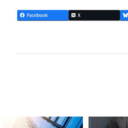
Facebook
X