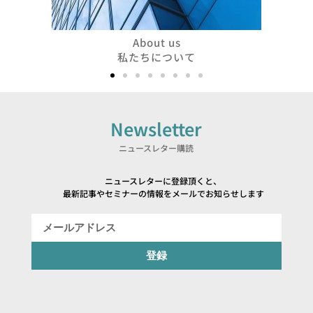
About us
私たちについて
Newsletter
ニュースレター購読
ニュースレターに登録頂くと、
最新記事やセミナーの情報をメールでお知らせします
登録