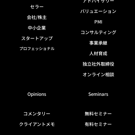
アドバイザリー
セラー
バリュエーション
会社/株主
PMI
中小企業
コンサルティング
スタートアップ
事業承継
プロフェッショナル
人材育成
独立社外取締役
オンライン相談
Opinions
Seminars
コメンタリー
無料セミナー
クライアントメモ
有料セミナー