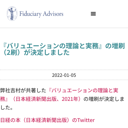
『バリュエーションの理論と実務』の増刷
（2刷）が決定しました
2022-01-05
弊社吉村が共著した
『バリュエーションの理論と実
務』（日本経済新聞出版、2021年）
の増刷が決定しま
した。
日経の本（日本経済新聞出版）のTwitter