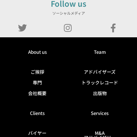
Follow us
ソーシャルメディア
About us
Team
ご挨拶
アドバイザーズ
専門
トラックレコード
会社概要
出版物
Clients
Services
バイヤー
M&A