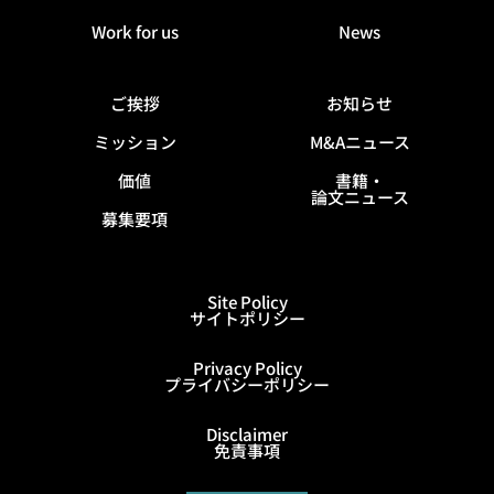
Work for us
News
ご挨拶
お知らせ
ミッション
M&Aニュース
価値
書籍・
論文ニュース
募集要項
Site Policy
サイトポリシー
Privacy Policy
プライバシーポリシー
Disclaimer
免責事項