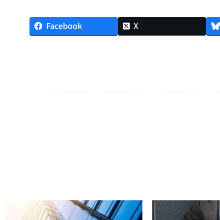
Facebook
X