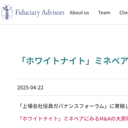
About us
Team
Cli
「ホワイトナイト」ミネベア
2025-04-22
「上場会社役員ガバナンスフォーラム」に寄稿
「ホワイトナイト」ミネベアにみるM&Aの大原