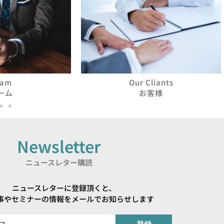
eam
Our Cliants
ーム
お客様
Newsletter
ニュースレター購読
ニュースレターに登録頂くと、
事やセミナーの情報をメールでお知らせします